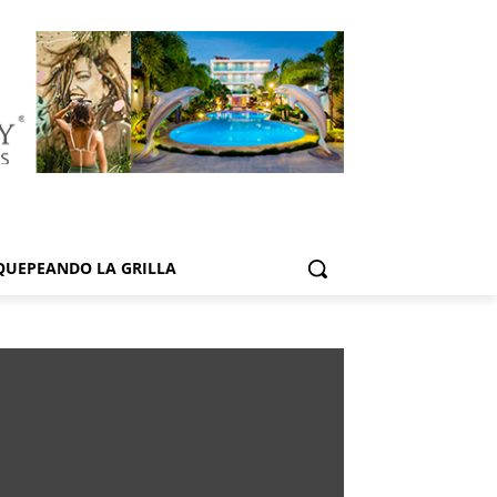
QUEPEANDO LA GRILLA