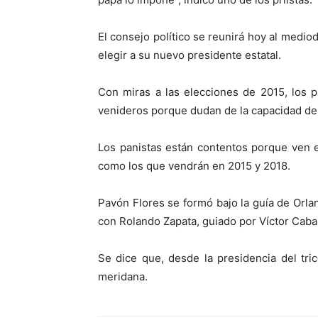
El consejo político se reunirá hoy al medio
elegir a su nuevo presidente estatal.
Con miras a las elecciones de 2015, los p
venideros porque dudan de la capacidad del 
Los panistas están contentos porque ven 
como los que vendrán en 2015 y 2018.
Pavón Flores se formó bajo la guía de Orlan
con Rolando Zapata, guiado por Víctor Caba
Se dice que, desde la presidencia del tri
meridana.