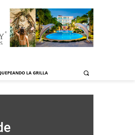
QUEPEANDO LA GRILLA
de