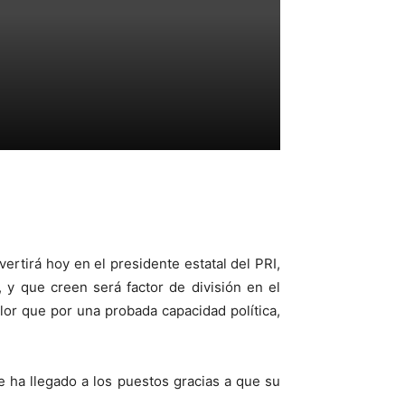
ertirá hoy en el presidente estatal del PRI,
, y que creen será factor de división en el
or que por una probada capacidad política,
e ha llegado a los puestos gracias a que su